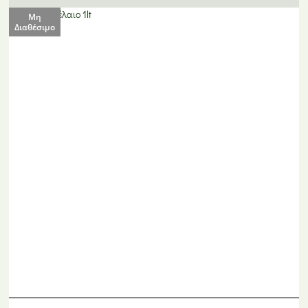
Μη
Διαθέσιμο