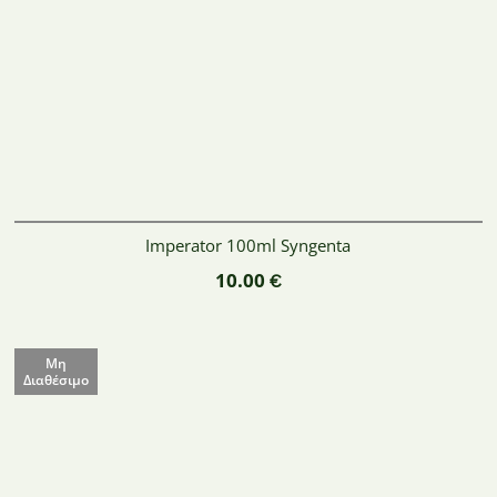
Imperator 100ml Syngenta
10.00
€
Μη
Διαθέσιμο