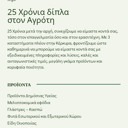
25 Χρόνια δίπλα
στον Αγρότη
25 Χρόνια μετά την αρχή, συνεχίζουμε να είμαστε κοντά σας,
τόσο στον επαγγελματία όσο και στον ερασιτέχνη. Με 3
καταστήματα πλέον στην Κέρκυρα, φροντίζουμε ώστε
καθημερινά να μπορούμε να είμαστε κοντά σας με
εξειδικευμένες πληροφορίες και λύσεις, καλές και
ανταγωνιστικές τιμές, μεγάλη γκάμα προϊόντων και
κορυφαία ποιότητα.
ΠΡΟΪΌΝΤΑ
Προϊόντα Δημόσιας Υγείας
Μελισσοκομικά εφόδια
Γλάστρες – Κασπώ
Φυτά Εσωτερικού και Εξωτερικού Χώρου
Είδη Οινοποιίας