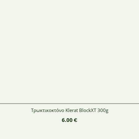
Τρωκτικοκτόνο Klerat BlockXT 300g
6.00
€