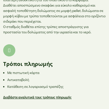
Διαθέτει αποσπώσμενο σκαφάκι για εύκολο καθαρισμό και
ασφαλή τοποθέτηση δολώματος σε μορφή pellet, δολώματα σε
μορφή κύβου με τρύπα τοποθετούνται με ασφάλεια στο οριζόντιο
σιδεράκι που περιέχεται.
Ο σταθμός διαθέτει επίσης τρύπες αποστράγγισης για
προστασία του δολώματος από την υγρασία και το νερό.
Τρόποι πληρωμής
Με πιστωτική κάρτα
Αντικαταβολή
Κατάθεση σε λογαριασμό τραπέζης
Διαβάστε αναλυτικά τους τρόπους πληρωμής