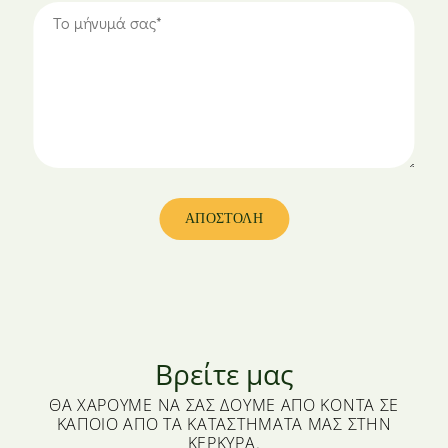
Βρείτε μας
ΘΑ ΧΑΡΟΎΜΕ ΝΑ ΣΑΣ ΔΟΎΜΕ ΑΠΌ ΚΟΝΤΆ ΣΕ
ΚΆΠΟΙΟ ΑΠΌ ΤΑ ΚΑΤΑΣΤΉΜΑΤΆ ΜΑΣ ΣΤΗΝ
ΚΈΡΚΥΡΑ.