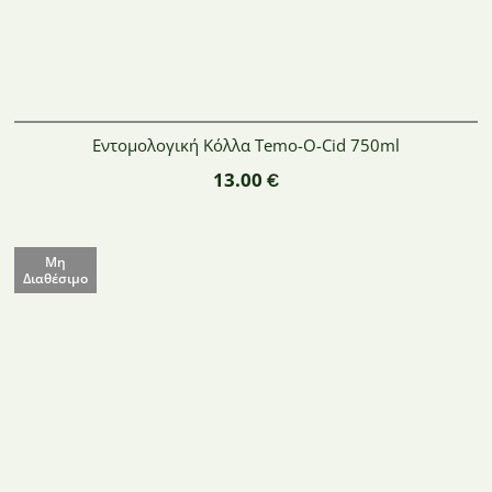
Εντομολογική Κόλλα Temo-O-Cid 750ml
13.00
€
Μη
Διαθέσιμο