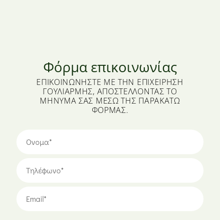
Φόρμα επικοινωνίας
ΕΠΙΚΟΙΝΩΝΉΣΤΕ ΜΕ ΤΗΝ ΕΠΙΧΕΊΡΗΣΗ
ΓΟΥΛΙΑΡΜΉΣ, ΑΠΟΣΤΈΛΛΟΝΤΑΣ ΤΟ
ΜΉΝΥΜΆ ΣΑΣ ΜΈΣΩ ΤΗΣ ΠΑΡΑΚΆΤΩ
ΦΌΡΜΑΣ.