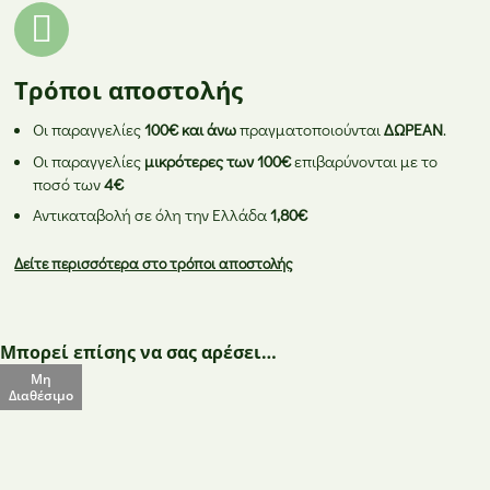
Τρόποι αποστολής
Οι παραγγελίες
100€ και άνω
πραγματοποιούνται
ΔΩΡΕΑΝ
.
Οι παραγγελίες
μικρότερες των 100€
επιβαρύνονται με το
ποσό των
4€
Αντικαταβολή σε όλη την Ελλάδα
1,80€
Δείτε περισσότερα στο τρόποι αποστολής
Μπορεί επίσης να σας αρέσει…
Μη
Διαθέσιμο