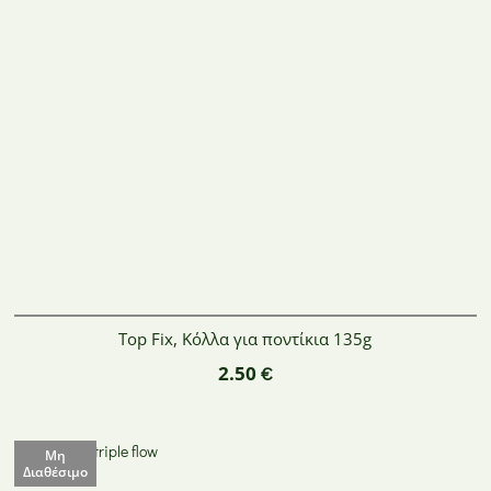
Top Fix, Κόλλα για ποντίκια 135g
2.50
€
Μη
Διαθέσιμο