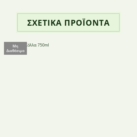
ΣΧΕΤΙΚΆ ΠΡΟΪΌΝΤΑ
Μη
Διαθέσιμο